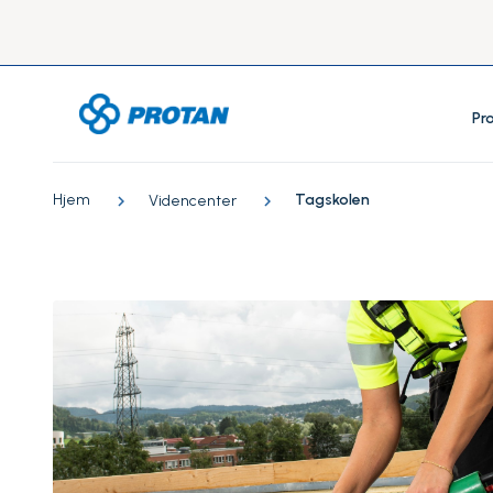
Pr
Hjem
Tagskolen
Videncenter