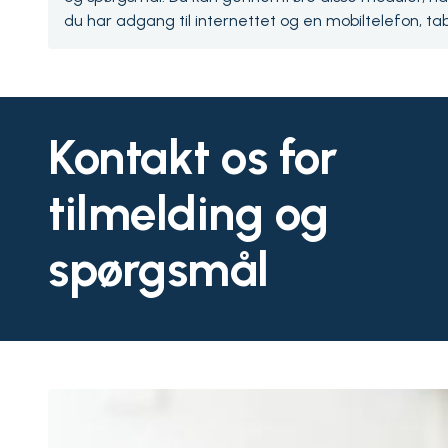
du har adgang til internettet og en mobiltelefon, tab
Kontakt os for
tilmelding og
spørgsmål