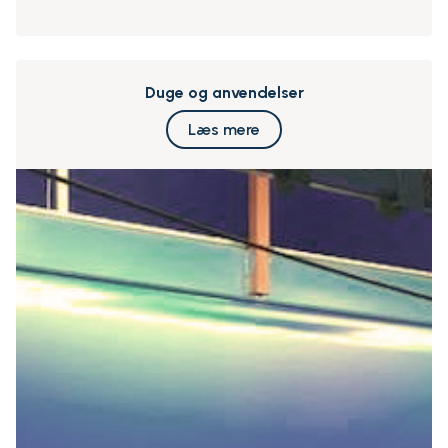
Duge og anvendelser
Læs mere