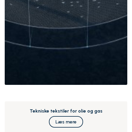
Tekniske tekstiler for olie og gas
Læs mere