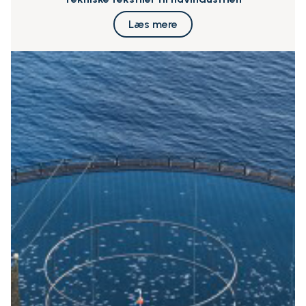
Læs mere