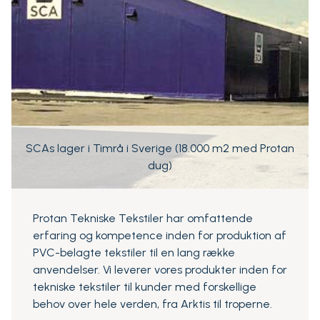
SCAs lager i Timrå i Sverige (18.000 m2 med Protan
dug)
Protan Tekniske Tekstiler har omfattende
erfaring og kompetence inden for produktion af
PVC-belagte tekstiler til en lang række
anvendelser. Vi leverer vores produkter inden for
tekniske tekstiler til kunder med forskellige
behov over hele verden, fra Arktis til troperne.