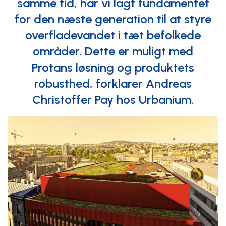
samme tid, har vi lagt fundamentet
for den næste generation til at styre
overfladevandet i tæt befolkede
områder. Dette er muligt med
Protans løsning og produktets
robusthed, forklarer Andreas
Christoffer Pay hos Urbanium.