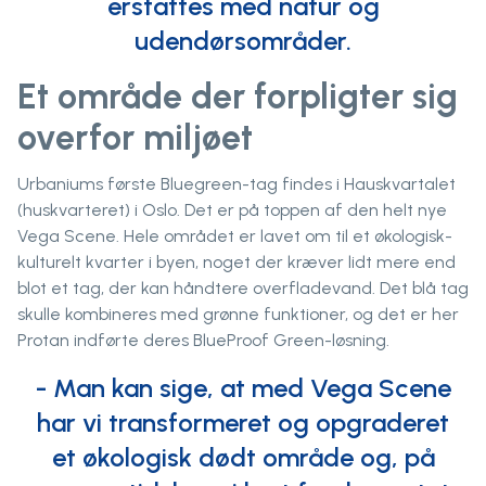
erstattes med natur og
udendørsområder.
Et område der forpligter sig
overfor miljøet
Urbaniums første Bluegreen-tag findes i Hauskvartalet
(huskvarteret) i Oslo. Det er på toppen af den helt nye
Vega Scene. Hele området er lavet om til et økologisk-
kulturelt kvarter i byen, noget der kræver lidt mere end
blot et tag, der kan håndtere overfladevand. Det blå tag
skulle kombineres med grønne funktioner, og det er her
Protan indførte deres BlueProof Green-løsning.
- Man kan sige, at med Vega Scene
har vi transformeret og opgraderet
et økologisk dødt område og, på