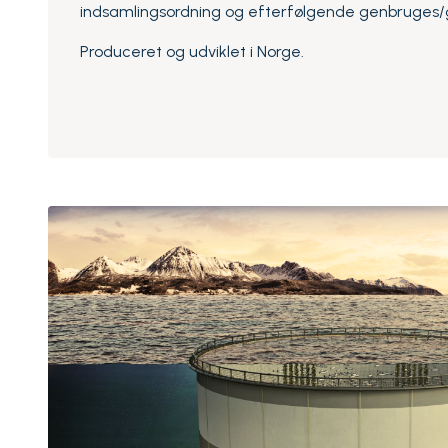
indsamlingsordning og efterfølgende genbruges
Produceret og udviklet i Norge.